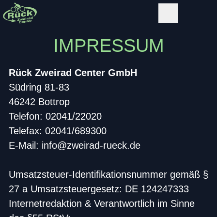
IMPRESSUM
Rück Zweirad Center GmbH
Südring 81-83
46242 Bottrop
Telefon: 02041/22020
Telefax: 02041/689300
E-Mail: info@zweirad-rueck.de
Umsatzsteuer-Identifikationsnummer gemäß §
27 a Umsatzsteuergesetz: DE 124247333
Internetredaktion & Verantwortlich im Sinne