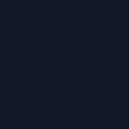
ZAHLUNGSARTEN