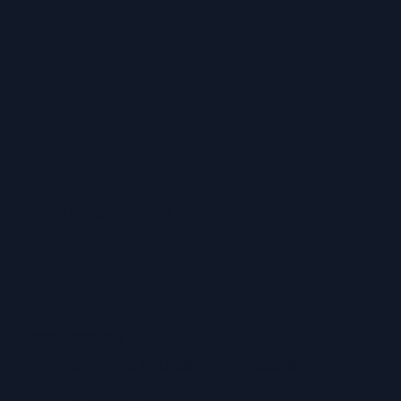
ZAHLUNGSARTEN
Versandarten
Abholung in unserem Geschäft