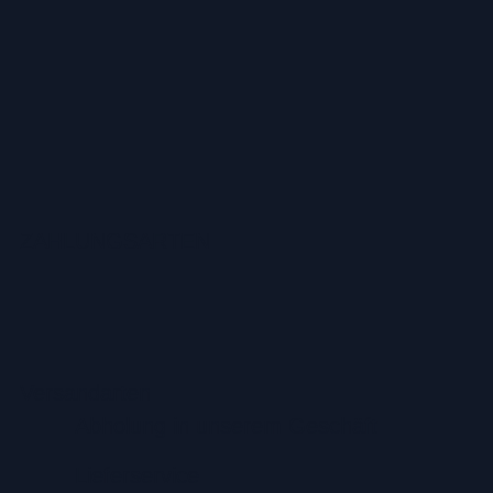
ZAHLUNGSARTEN
Versandarten
Abholung in unserem Geschäft
Lieferservice