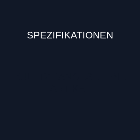
SPEZIFIKATIONEN
ZULETZT ANGESEHENE
ARTIKEL