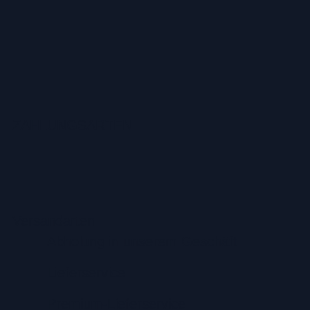
ZAHLUNGSARTEN
Versandarten
Abholung in unserem Geschäft
Lieferservice
Premium-Lieferservice