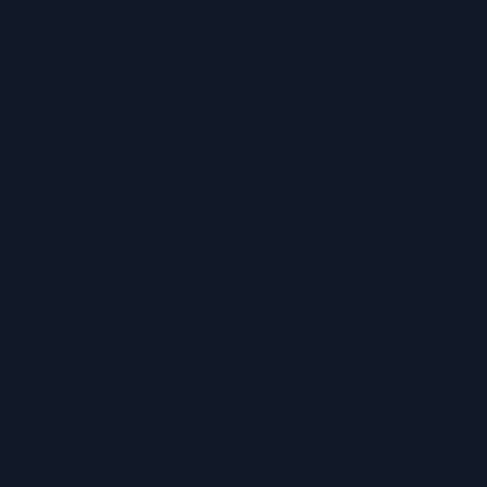
ZAHLUNGSARTEN