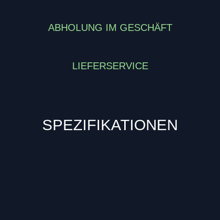
ABHOLUNG IM GESCHÄFT
LIEFERSERVICE
SPEZIFIKATIONEN
ZULETZT ANGESEHENE
ARTIKEL