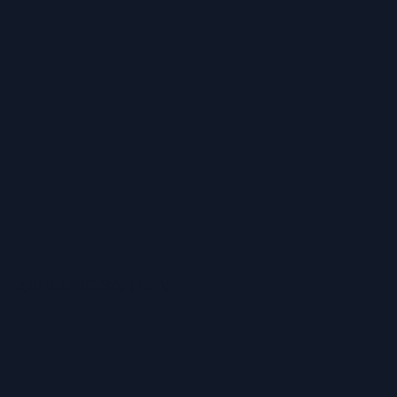
ZAHLUNGSARTEN