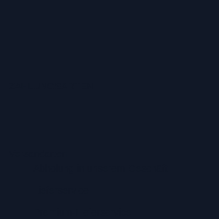
ZAHLUNGSARTEN
Versandarten
Abholung in unserem Geschäft
Lieferservice
Premium-Lieferservice