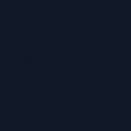
ZAHLUNGSARTEN
Versandarten
Abholung in unserem Geschäft
Lieferservice