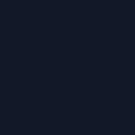
ZAHLUNGSARTEN