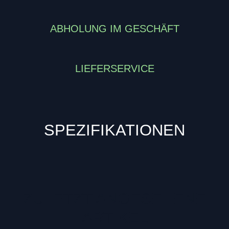
ABHOLUNG IM GESCHÄFT
LIEFERSERVICE
SPEZIFIKATIONEN
ZULETZT ANGESEHENE
ARTIKEL