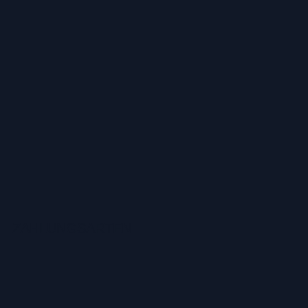
ZAHLUNGSARTEN