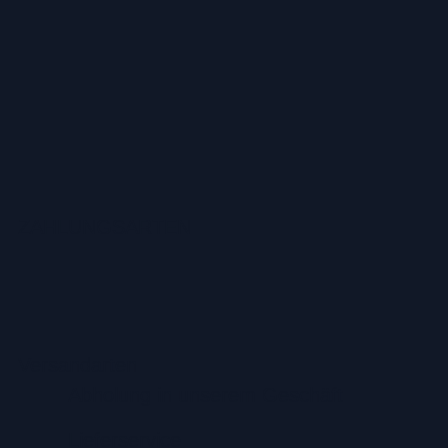
ZAHLUNGSARTEN
Versandarten
Abholung in unserem Geschäft
Lieferservice