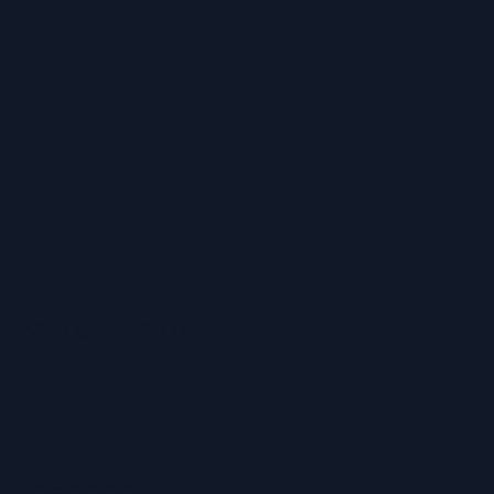
ZAHLUNGSARTEN
Versandarten