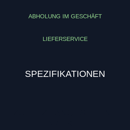
ABHOLUNG IM GESCHÄFT
LIEFERSERVICE
SPEZIFIKATIONEN
ZULETZT ANGESEHENE
ARTIKEL