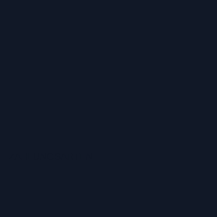
ZAHLUNGSARTEN