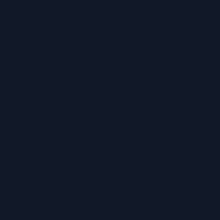
ZAHLUNGSARTEN