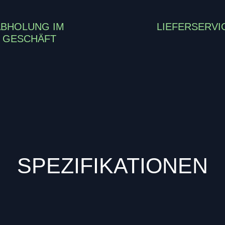
ABHOLUNG IM
LIEFERSERVI
GESCHÄFT
SPEZIFIKATIONEN