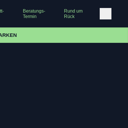
t-
Beratungs-
Rund um
Termin
Rück
ARKEN