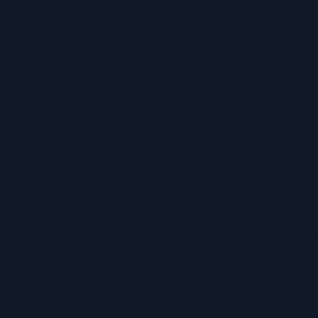
Versandarten
Abholung in unserem Geschäf
Lieferservice
Premium-Lieferservice