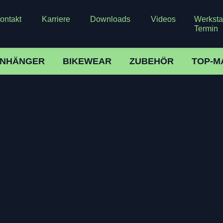
ontakt
Karriere
Downloads
Videos
Werkstat
Termin
NHÄNGER
BIKEWEAR
ZUBEHÖR
TOP-M