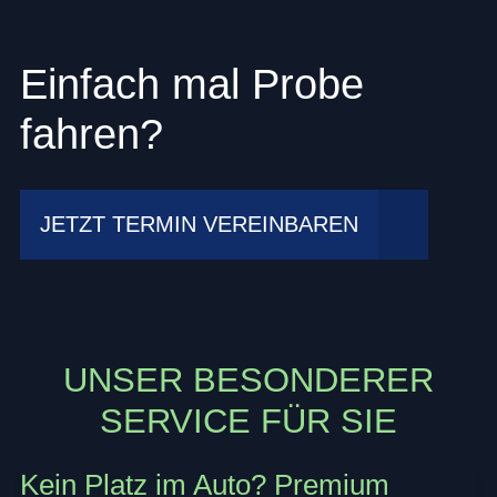
Einfach mal Probe
fahren?
JETZT TERMIN VEREINBAREN
UNSER BESONDERER
SERVICE FÜR SIE
Kein Platz im Auto? Premium