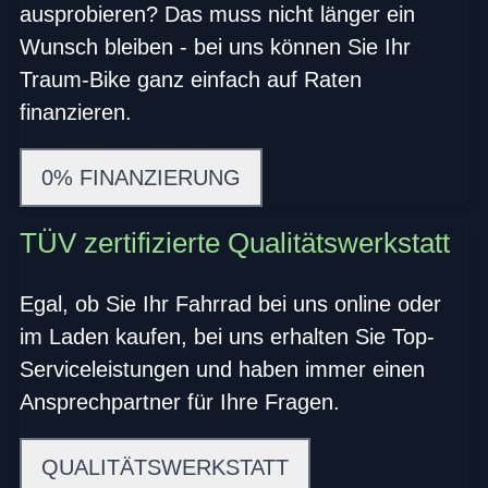
ausprobieren? Das muss nicht länger ein
Wunsch bleiben - bei uns können Sie Ihr
Traum-Bike ganz einfach auf Raten
finanzieren.
0% FINANZIERUNG
TÜV zertifizierte Qualitätswerkstatt
Egal, ob Sie Ihr Fahrrad bei uns online oder
im Laden kaufen, bei uns erhalten Sie Top-
Serviceleistungen und haben immer einen
Ansprechpartner für Ihre Fragen.
QUALITÄTSWERKSTATT