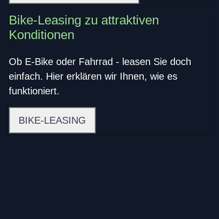
Bike-Leasing zu attraktiven
Konditionen
Ob E-Bike oder Fahrrad - leasen Sie doch
einfach. Hier erklären wir Ihnen, wie es
funktioniert.
BIKE-LEASING
ZULETZT ANGESEHENE
ARTIKEL