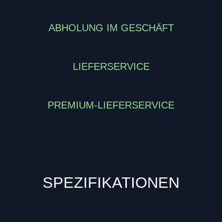
ABHOLUNG IM GESCHÄFT
LIEFERSERVICE
PREMIUM-LIEFERSERVICE
SPEZIFIKATIONEN