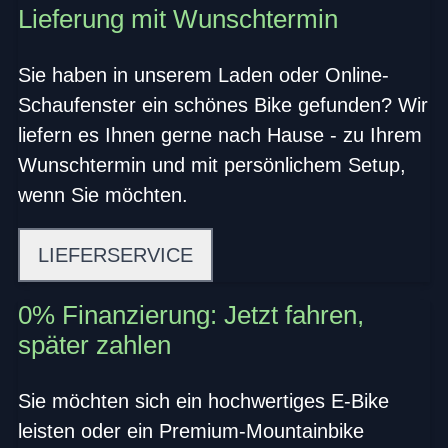
Lieferung mit Wunschtermin
Sie haben in unserem Laden oder Online-
Schaufenster ein schönes Bike gefunden? Wir
liefern es Ihnen gerne nach Hause - zu Ihrem
Wunschtermin und mit persönlichem Setup,
wenn Sie möchten.
LIEFERSERVICE
0% Finanzierung: Jetzt fahren,
später zahlen
Sie möchten sich ein hochwertiges E-Bike
leisten oder ein Premium-Mountainbike