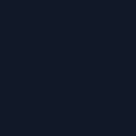
Hersteller
Inverkehrbringer