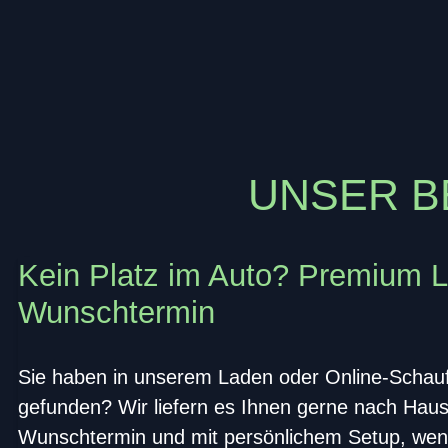
UNSER B
Kein Platz im Auto? Premium L
Wunschtermin
Sie haben in unserem Laden oder Online-Schauf
gefunden? Wir liefern es Ihnen gerne nach Haus
Wunschtermin und mit persönlichem Setup, wen