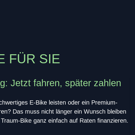
 FÜR SIE
: Jetzt fahren, später zahlen
chwertiges E-Bike leisten oder ein Premium-
ren? Das muss nicht länger ein Wunsch bleiben
r Traum-Bike ganz einfach auf Raten finanzieren.