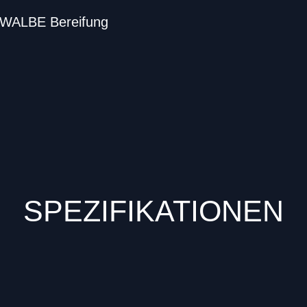
WALBE Bereifung
SPEZIFIKATIONEN