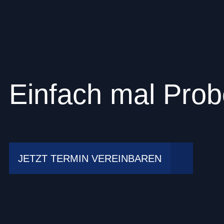
Einfach mal Prob
JETZT TERMIN VEREINBAREN