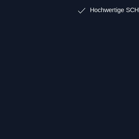
Hochwertige SCH