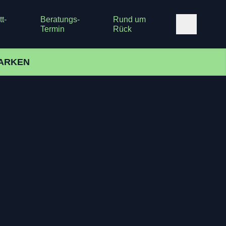
t-
Beratungs-
Rund um
Termin
Rück
ARKEN