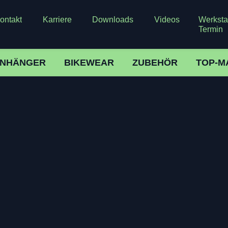
ontakt
Karriere
Downloads
Videos
Werkstat
Termin
NHÄNGER
BIKEWEAR
ZUBEHÖR
TOP-M