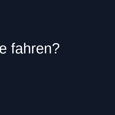
e fahren?