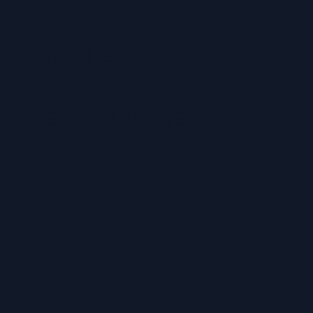
Hersteller
Inverkehrbringer