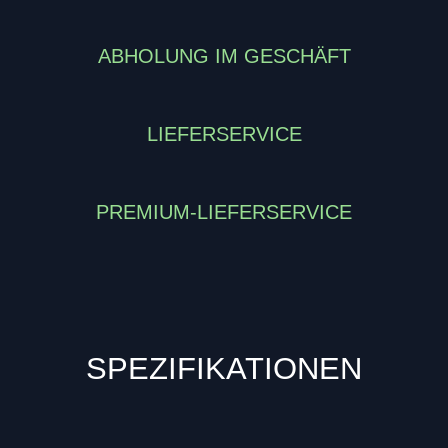
ABHOLUNG IM GESCHÄFT
LIEFERSERVICE
PREMIUM-LIEFERSERVICE
SPEZIFIKATIONEN