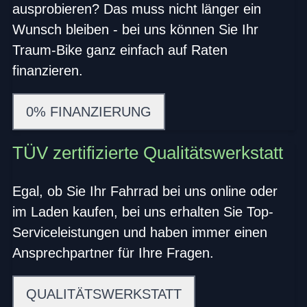
ausprobieren? Das muss nicht länger ein
Wunsch bleiben - bei uns können Sie Ihr
Traum-Bike ganz einfach auf Raten
finanzieren.
0% FINANZIERUNG
TÜV zertifizierte Qualitätswerkstatt
Egal, ob Sie Ihr Fahrrad bei uns online oder
im Laden kaufen, bei uns erhalten Sie Top-
Serviceleistungen und haben immer einen
Ansprechpartner für Ihre Fragen.
QUALITÄTSWERKSTATT