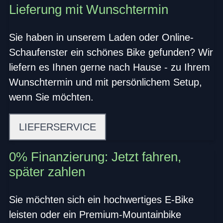
Lieferung mit Wunschtermin
Sie haben in unserem Laden oder Online-
Schaufenster ein schönes Bike gefunden? Wir
liefern es Ihnen gerne nach Hause - zu Ihrem
Wunschtermin und mit persönlichem Setup,
wenn Sie möchten.
LIEFERSERVICE
0% Finanzierung: Jetzt fahren,
später zahlen
Sie möchten sich ein hochwertiges E-Bike
leisten oder ein Premium-Mountainbike