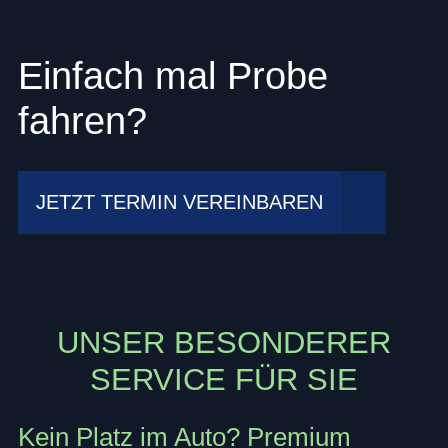
Einfach mal Probe
fahren?
JETZT TERMIN VEREINBAREN
UNSER BESONDERER
SERVICE FÜR SIE
Kein Platz im Auto? Premium