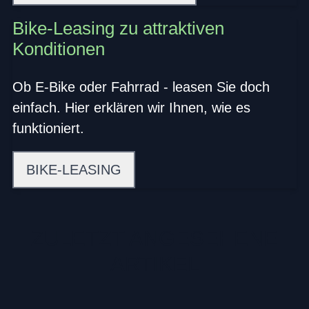
Bike-Leasing zu attraktiven
Konditionen
Ob E-Bike oder Fahrrad - leasen Sie doch
einfach. Hier erklären wir Ihnen, wie es
funktioniert.
BIKE-LEASING
ZULETZT ANGESEHENE
ARTIKEL