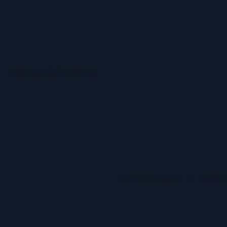
ZAHLUNGSARTEN
IMPRESSUM
|
DATE