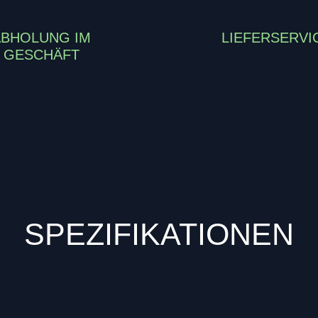
ABHOLUNG IM
LIEFERSERVI
GESCHÄFT
SPEZIFIKATIONEN