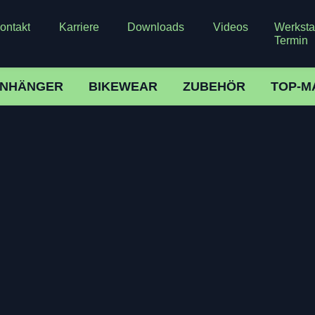
ontakt
Karriere
Downloads
Videos
Werkstat
Termin
NHÄNGER
BIKEWEAR
ZUBEHÖR
TOP-M