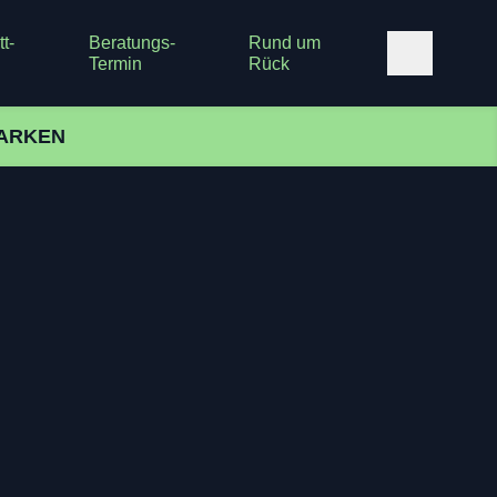
t-
Beratungs-
Rund um
Termin
Rück
ARKEN