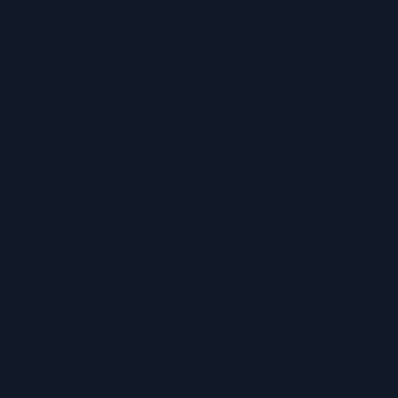
ZAHLUNGSARTEN