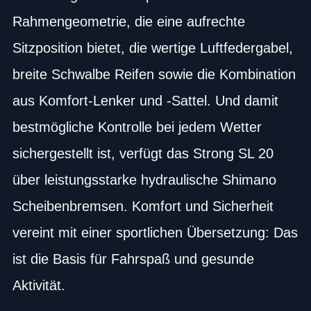
Rahmengeometrie, die eine aufrechte
Sitzposition bietet, die wertige Luftfedergabel,
breite Schwalbe Reifen sowie die Kombination
aus Komfort-Lenker und -Sattel. Und damit
bestmögliche Kontrolle bei jedem Wetter
sichergestellt ist, verfügt das Strong SL 20
über leistungsstarke hydraulische Shimano
Scheibenbremsen. Komfort und Sicherheit
vereint mit einer sportlichen Übersetzung: Das
ist die Basis für Fahrspaß und gesunde
Aktivität.