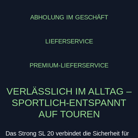
ABHOLUNG IM GESCHÄFT
LIEFERSERVICE
PREMIUM-LIEFERSERVICE
VERLÄSSLICH IM ALLTAG –
SPORTLICH-ENTSPANNT
AUF TOUREN
Das Strong SL 20 verbindet die Sicherheit für