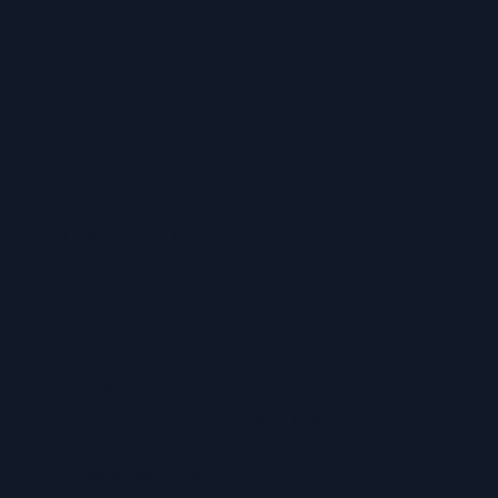
ZAHLUNGSARTEN
Versandarten
Abholung in unserem Geschäft
Lieferservice