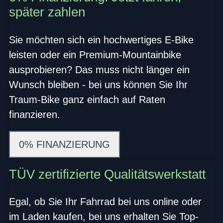
später zahlen
Sie möchten sich ein hochwertiges E-Bike
leisten oder ein Premium-Mountainbike
ausprobieren? Das muss nicht länger ein
Wunsch bleiben - bei uns können Sie Ihr
Traum-Bike ganz einfach auf Raten
finanzieren.
0% FINANZIERUNG
TÜV zertifizierte Qualitätswerkstatt
Egal, ob Sie Ihr Fahrrad bei uns online oder
im Laden kaufen, bei uns erhalten Sie Top-