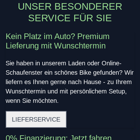
UNSER BESONDERER
SERVICE FÜR SIE
Kein Platz im Auto? Premium
Lieferung mit Wunschtermin
Sie haben in unserem Laden oder Online-
Schaufenster ein schönes Bike gefunden? Wir
liefern es Ihnen gerne nach Hause - zu Ihrem
Wunschtermin und mit persönlichem Setup,
wenn Sie möchten.
LIEFERSERVICE
0% Finanzierung: Jetzt fahren,