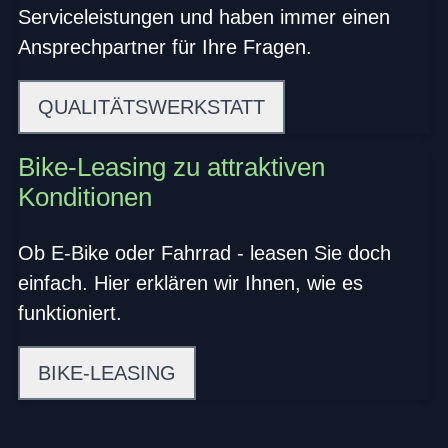
Serviceleistungen und haben immer einen
Ansprechpartner für Ihre Fragen.
QUALITÄTSWERKSTATT
Bike-Leasing zu attraktiven
Konditionen
Ob E-Bike oder Fahrrad - leasen Sie doch
einfach. Hier erklären wir Ihnen, wie es
funktioniert.
BIKE-LEASING