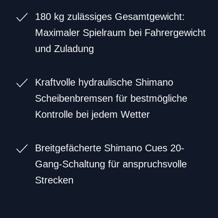
180 kg zulässiges Gesamtgewicht:
Maximaler Spielraum bei Fahrergewicht
und Zuladung
Kraftvolle hydraulische Shimano
Scheibenbremsen für bestmögliche
Kontrolle bei jedem Wetter
Breitgefächerte Shimano Cues 20-
Gang-Schaltung für anspruchsvolle
Strecken