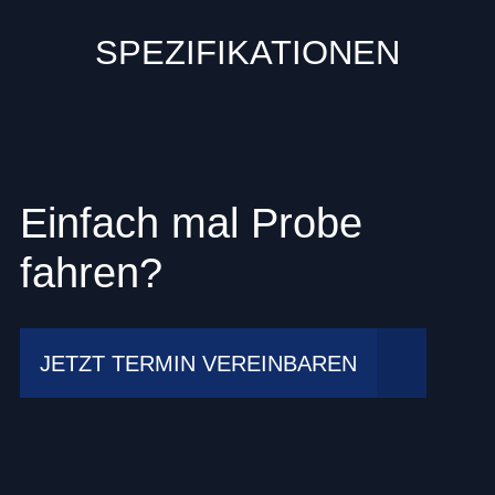
SPEZIFIKATIONEN
Einfach mal Probe
fahren?
JETZT TERMIN VEREINBAREN