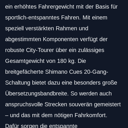
ein erhöhtes Fahrergewicht mit der Basis für
sportlich-entspanntes Fahren. Mit einem
speziell verstärkten Rahmen und
abgestimmten Komponenten verfügt der
robuste City-Tourer über ein zulässiges
Gesamtgewicht von 180 kg. Die
breitgefächerte Shimano Cues 20-Gang-
Schaltung bietet dazu eine besonders große
Übersetzungsbandbreite. So werden auch
anspruchsvolle Strecken souverän gemeistert
– und das mit dem nötigen Fahrkomfort.
Dafür sorgen die entspannte