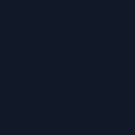
ZAHLUNGSARTEN