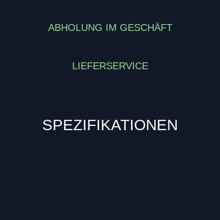
ABHOLUNG IM GESCHÄFT
LIEFERSERVICE
SPEZIFIKATIONEN
ZULETZT ANGESEHENE
ARTIKEL