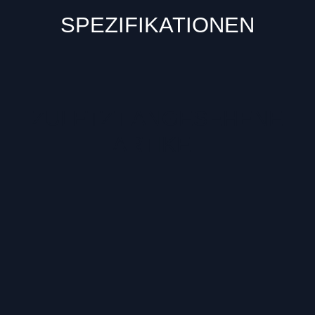
SPEZIFIKATIONEN
ZULETZT ANGESEHENE
ARTIKEL