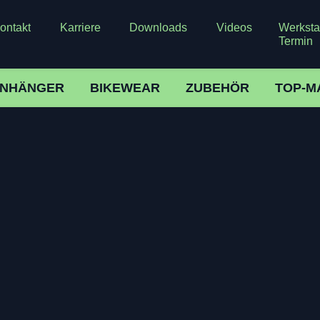
ontakt
Karriere
Downloads
Videos
Werkstat
Termin
NHÄNGER
BIKEWEAR
ZUBEHÖR
TOP-M