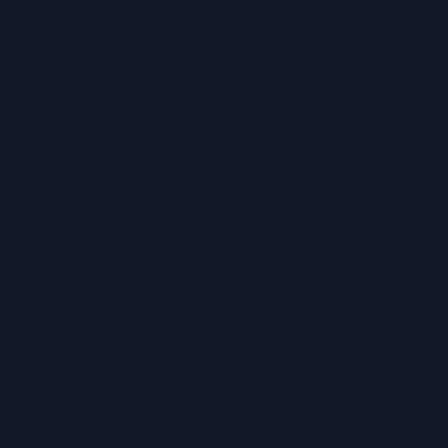
ZAHLUNGSARTEN