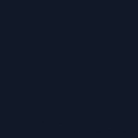
Versandarten
Abholung in unserem Geschäf