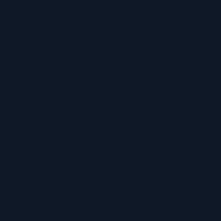
Hersteller
Inverkehrbringer