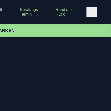
t-
Beratungs-
Rund um
Termin
Rück
ARKEN