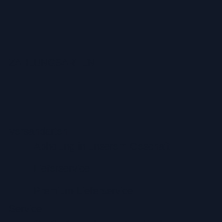
ZAHLUNGSARTEN
Versandarten
Abholung in unserem Geschäft
Lieferservice
Premium-Lieferservice
Service