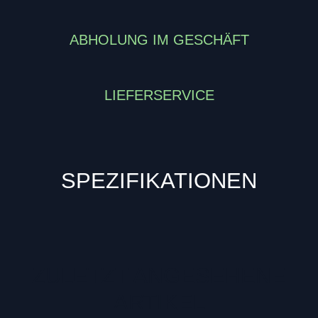
ABHOLUNG IM GESCHÄFT
LIEFERSERVICE
SPEZIFIKATIONEN
ZULETZT ANGESEHENE
ARTIKEL