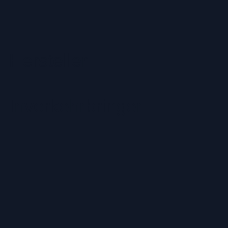
Hersteller
Inverkehrbringer