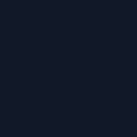
ZAHLUNGSARTEN