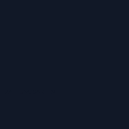
ZAHLUNGSARTEN