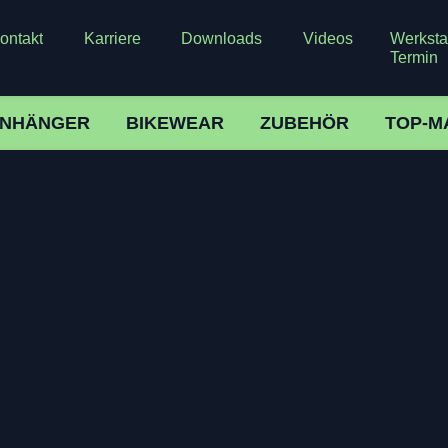
ontakt
Karriere
Downloads
Videos
Werkstat
Termin
NHÄNGER
BIKEWEAR
ZUBEHÖR
TOP-M