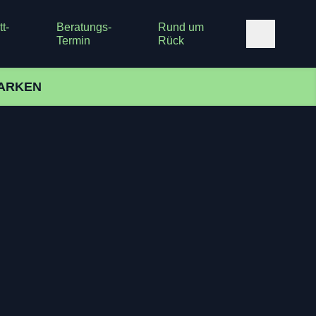
t-
Beratungs-
Rund um
Termin
Rück
ARKEN