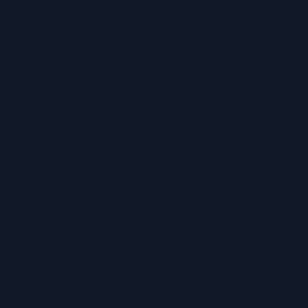
Hersteller
Inverkehrbringer