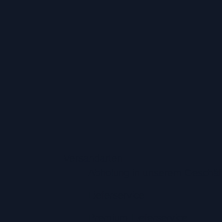
Versandarten
Abholung in unserem Geschäf
Lieferservice
Premium-Lieferservice