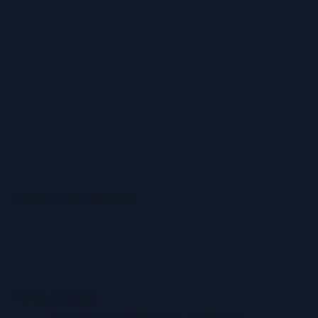
ZAHLUNGSARTEN
Versandarten