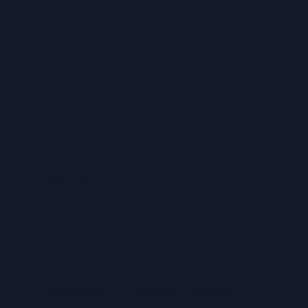
ZAHLUNGSARTEN
Versandarten
Abholung in unserem Geschäft