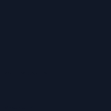
ZAHLUNGSARTEN
Versandarten