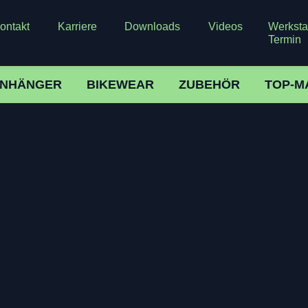
ontakt
Karriere
Downloads
Videos
Werkstat
Termin
NHÄNGER
BIKEWEAR
ZUBEHÖR
TOP-M