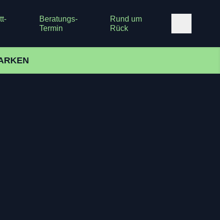
t-
Beratungs-
Rund um
Termin
Rück
ARKEN