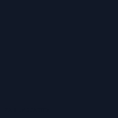
ZAHLUNGSARTEN