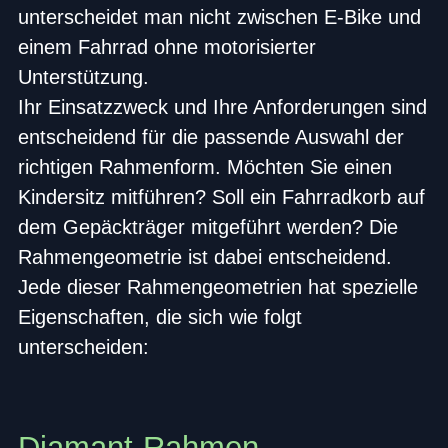
unterscheidet man nicht zwischen E-Bike und
einem Fahrrad ohne motorisierter
Unterstützung.
Ihr Einsatzzweck und Ihre Anforderungen sind
entscheidend für die passende Auswahl der
richtigen Rahmenform. Möchten Sie einen
Kindersitz mitführen? Soll ein Fahrradkorb auf
dem Gepäckträger mitgeführt werden? Die
Rahmengeometrie ist dabei entscheidend.
Jede dieser Rahmengeometrien hat spezielle
Eigenschaften, die sich wie folgt
unterscheiden:
Diamant-Rahmen