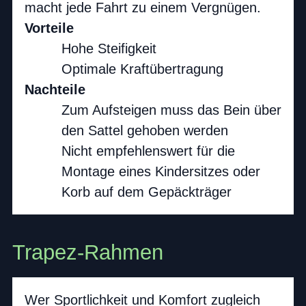
macht jede Fahrt zu einem Vergnügen.
Vorteile
Hohe Steifigkeit
Optimale Kraftübertragung
Nachteile
Zum Aufsteigen muss das Bein über
den Sattel gehoben werden
Nicht empfehlenswert für die
Montage eines Kindersitzes oder
Korb auf dem Gepäckträger
Trapez-Rahmen
Wer Sportlichkeit und Komfort zugleich