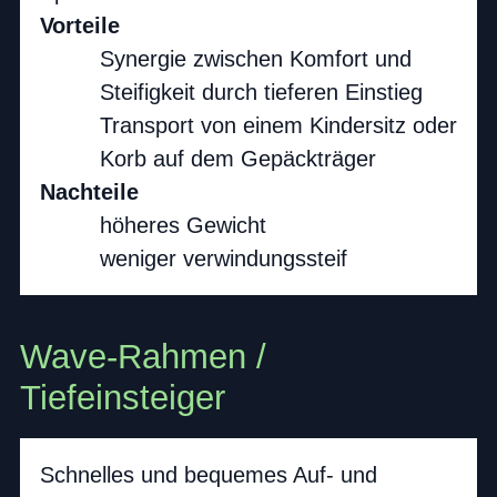
Vorteile
Synergie zwischen Komfort und
Steifigkeit durch tieferen Einstieg
Transport von einem Kindersitz oder
Korb auf dem Gepäckträger
Nachteile
höheres Gewicht
weniger verwindungssteif
Wave-Rahmen /
Tiefeinsteiger
Schnelles und bequemes Auf- und