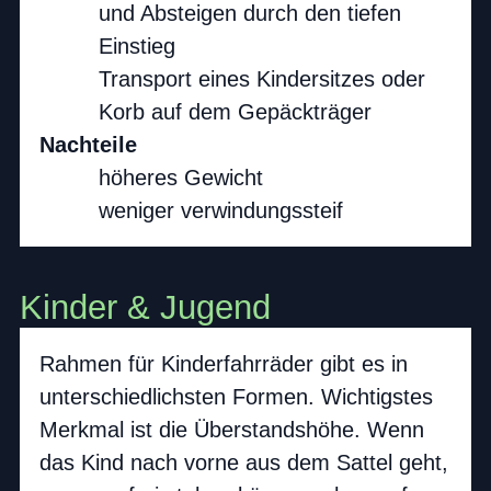
und Absteigen durch den tiefen
Einstieg
Transport eines Kindersitzes oder
Korb auf dem Gepäckträger
Nachteile
höheres Gewicht
weniger verwindungssteif
Kinder & Jugend
Rahmen für Kinderfahrräder gibt es in
unterschiedlichsten Formen. Wichtigstes
Merkmal ist die Überstandshöhe. Wenn
das Kind nach vorne aus dem Sattel geht,