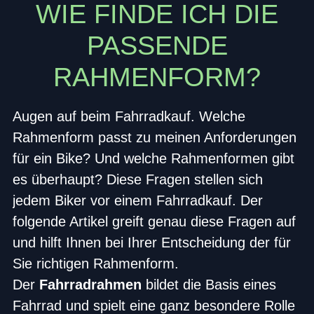
WIE FINDE ICH DIE
PASSENDE
RAHMENFORM?
Augen auf beim Fahrradkauf. Welche
Rahmenform passt zu meinen Anforderungen
für ein Bike? Und welche Rahmenformen gibt
es überhaupt? Diese Fragen stellen sich
jedem Biker vor einem Fahrradkauf. Der
folgende Artikel greift genau diese Fragen auf
und hilft Ihnen bei Ihrer Entscheidung der für
Sie richtigen Rahmenform.
Der
Fahrradrahmen
bildet die Basis eines
Fahrrad und spielt eine ganz besondere Rolle