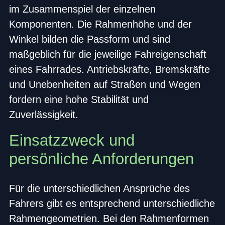
im Zusammenspiel der einzelnen
Komponenten. Die Rahmenhöhe und der
Winkel bilden die Passform und sind
maßgeblich für die jeweilige Fahreigenschaft
eines Fahrrades. Antriebskräfte, Bremskräfte
und Unebenheiten auf Straßen und Wegen
fordern eine hohe Stabilität und
Zuverlässigkeit.
Einsatzzweck und
persönliche Anforderungen
Für die unterschiedlichen Ansprüche des
Fahrers gibt es entsprechend unterschiedliche
Rahmengeometrien. Bei den Rahmenformen