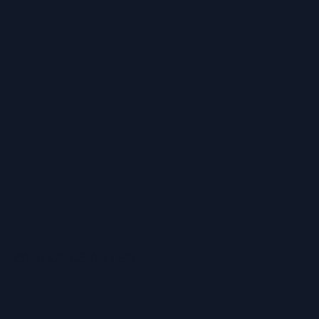
ZAHLUNGSARTEN