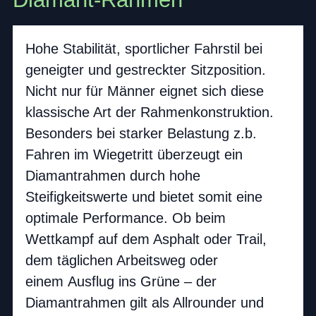
Hohe Stabilität, sportlicher Fahrstil bei
geneigter und gestreckter Sitzposition.
Nicht nur für Männer eignet sich diese
klassische Art der Rahmenkonstruktion.
Besonders bei starker Belastung z.b.
Fahren im Wiegetritt überzeugt ein
Diamantrahmen durch hohe
Steifigkeitswerte und bietet somit eine
optimale Performance. Ob beim
Wettkampf auf dem Asphalt oder Trail,
dem täglichen Arbeitsweg oder
einem Ausflug ins Grüne – der
Diamantrahmen gilt als Allrounder und