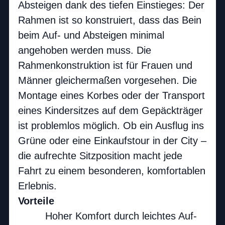
Absteigen dank des tiefen Einstieges: Der
Rahmen ist so konstruiert, dass das Bein
beim Auf- und Absteigen minimal
angehoben werden muss. Die
Rahmenkonstruktion ist für Frauen und
Männer gleichermaßen vorgesehen. Die
Montage eines Korbes oder der Transport
eines Kindersitzes auf dem Gepäckträger
ist problemlos möglich. Ob ein Ausflug ins
Grüne oder eine Einkaufstour in der City –
die aufrechte Sitzposition macht jede
Fahrt zu einem besonderen, komfortablen
Erlebnis.
Vorteile
Hoher Komfort durch leichtes Auf-