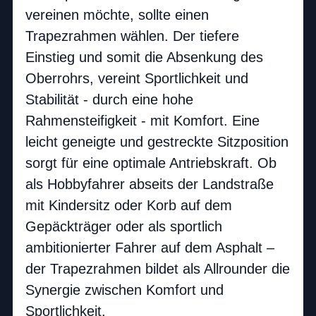
vereinen möchte, sollte einen
Trapezrahmen wählen. Der tiefere
Einstieg und somit die Absenkung des
Oberrohrs, vereint Sportlichkeit und
Stabilität - durch eine hohe
Rahmensteifigkeit - mit Komfort. Eine
leicht geneigte und gestreckte Sitzposition
sorgt für eine optimale Antriebskraft. Ob
als Hobbyfahrer abseits der Landstraße
mit Kindersitz oder Korb auf dem
Gepäckträger oder als sportlich
ambitionierter Fahrer auf dem Asphalt –
der Trapezrahmen bildet als Allrounder die
Synergie zwischen Komfort und
Sportlichkeit.