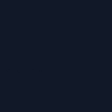
ZAHLUNGSARTEN