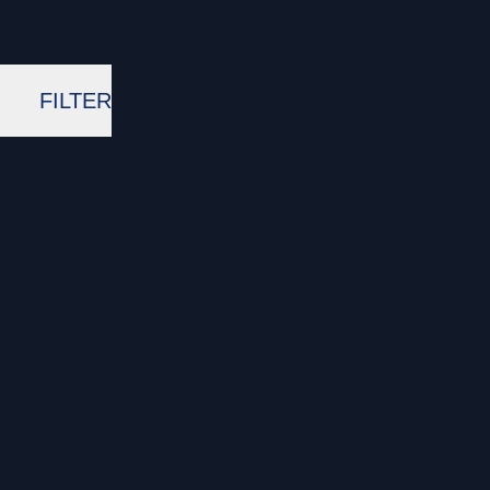
FILTER