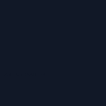
ZAHLUNGSARTEN