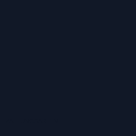
ZAHLUNGSARTEN