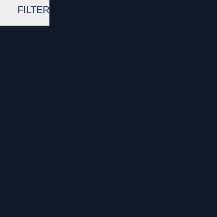
FILTER