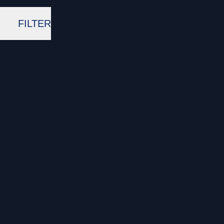
FILTER