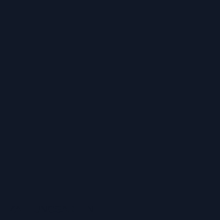
ZAHLUNGSARTEN