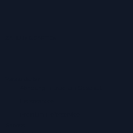
ZAHLUNGSARTEN
Versandarten
Abholung in unserem Geschäft
Lieferservice
Premium-Lieferservice
Service